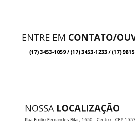
ENTRE EM
CONTATO/OUV
(17) 3453-1059 / (17) 3453-1233 / (17) 981
NOSSA
LOCALIZAÇÃO
Rua Emílio Fernandes Bilar, 1650 - Centro - CEP 155