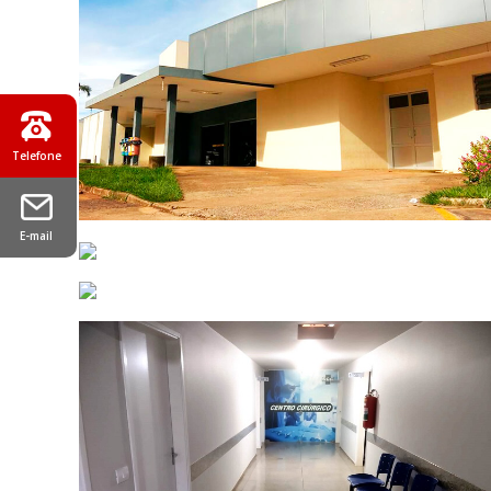
Telefone
E-mail