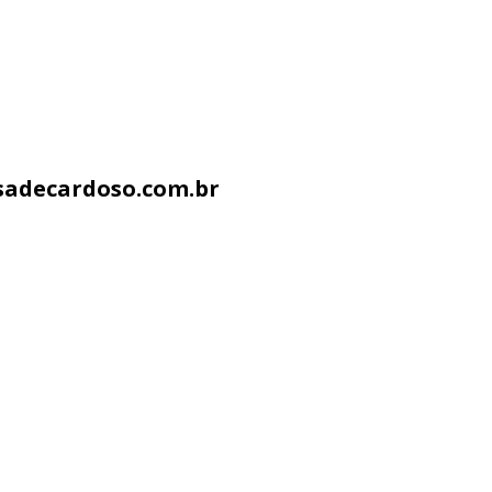
sadecardoso.com.br